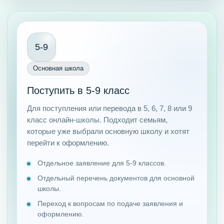
5-9
Основная школа
Поступить в 5-9 класс
Для поступления или перевода в 5, 6, 7, 8 или 9
класс онлайн-школы. Подходит семьям,
которые уже выбрали основную школу и хотят
перейти к оформлению.
Отдельное заявление для 5-9 классов.
Отдельный перечень документов для основной
школы.
Переход к вопросам по подаче заявления и
оформлению.