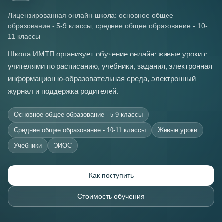
Лицензированная онлайн-школа: основное общее
образование - 5-9 классы; среднее общее образование - 10-
11 классы
Школа ИМТП организует обучение онлайн: живые уроки с
учителями по расписанию, учебники, задания, электронная
информационно-образовательная среда, электронный
журнал и поддержка родителей.
Основное общее образование - 5-9 классы
Среднее общее образование - 10-11 классы
Живые уроки
Учебники
ЭИОС
Как поступить
Стоимость обучения