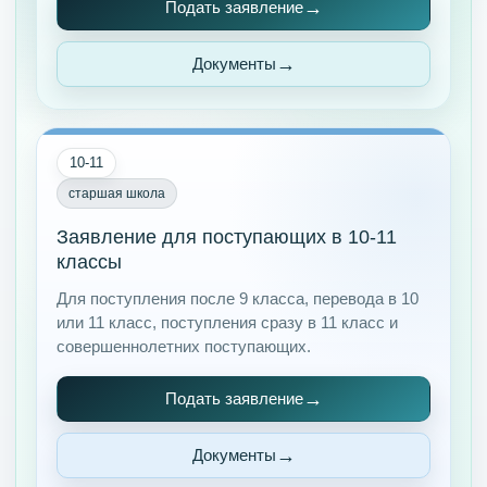
Подать заявление
Документы
10-11
старшая школа
Заявление для поступающих в 10-11
классы
Для поступления после 9 класса, перевода в 10
или 11 класс, поступления сразу в 11 класс и
совершеннолетних поступающих.
Подать заявление
Документы