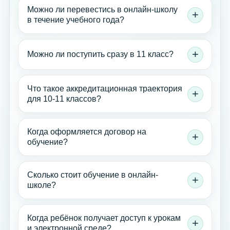
Можно ли перевестись в онлайн-школу
в течение учебного года?
Можно ли поступить сразу в 11 класс?
Что такое аккредитационная траектория
для 10-11 классов?
Когда оформляется договор на
обучение?
Сколько стоит обучение в онлайн-
школе?
Когда ребёнок получает доступ к урокам
и электронной среде?