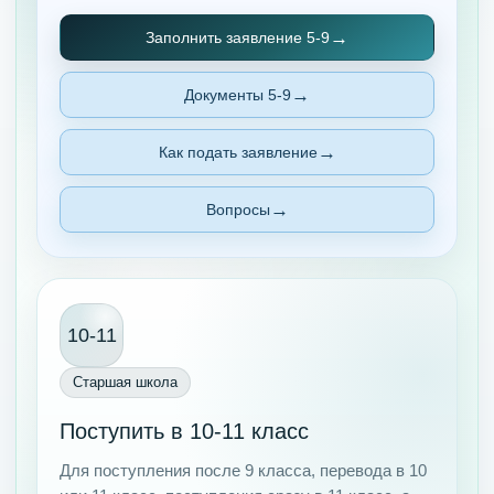
Заполнить заявление 5-9
Документы 5-9
Как подать заявление
Вопросы
10-11
Старшая школа
Поступить в 10-11 класс
Для поступления после 9 класса, перевода в 10