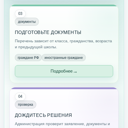
03
документы
ПОДГОТОВЬТЕ ДОКУМЕНТЫ
Перечень зависит от класса, гражданства, возраста
и предыдущей школы.
граждане РФ
иностранные граждане
Подробнее
04
проверка
ДОЖДИТЕСЬ РЕШЕНИЯ
Администрация проверит заявление, документы и