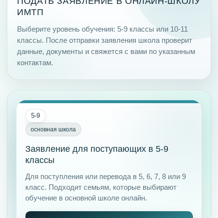
ПОДАТЬ ЗАЯВЛЕНИЕ В ОНЛАЙН-ШКОЛУ
ИМТП
Выберите уровень обучения: 5-9 классы или 10-11
классы. После отправки заявления школа проверит
данные, документы и свяжется с вами по указанным
контактам.
5-9
основная школа
Заявление для поступающих в 5-9
классы
Для поступления или перевода в 5, 6, 7, 8 или 9
класс. Подходит семьям, которые выбирают
обучение в основной школе онлайн.