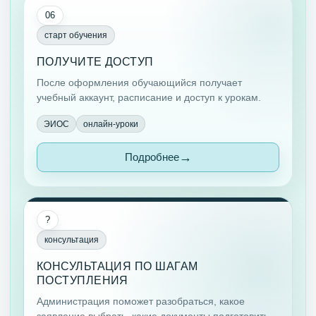
06
старт обучения
ПОЛУЧИТЕ ДОСТУП
После оформления обучающийся получает
учебный аккаунт, расписание и доступ к урокам.
ЭИОС
онлайн-уроки
Подробнее
?
консультация
КОНСУЛЬТАЦИЯ ПО ШАГАМ
ПОСТУПЛЕНИЯ
Администрация поможет разобраться, какое