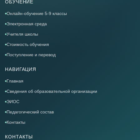
ОБУЧЕНИЕ
Онлайн-обучение 5-9 классы
Электронная среда
Учителя школы
Стоимость обучения
Поступление и перевод
НАВИГАЦИЯ
Главная
Сведения об образовательной организации
ЭИОС
Педагогический состав
Контакты
КОНТАКТЫ