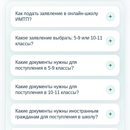
Как подать заявление в онлайн-школу
ИМТП?
Какое заявление выбрать: 5-9 или 10-11
классы?
Какие документы нужны для
поступления в 5-9 классы?
Какие документы нужны для
поступления в 10-11 классы?
Какие документы нужны иностранным
гражданам для поступления в школу?