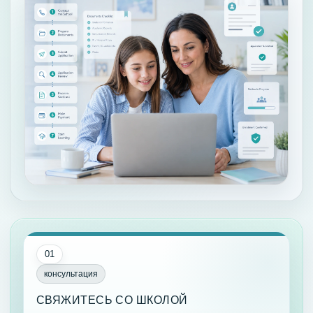
01
консультация
СВЯЖИТЕСЬ СО ШКОЛОЙ