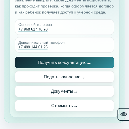
заявление выбрать, какие документы подготовить,
как проходит проверка, когда оформляется договор
и как ребёнок получает доступ к учебной среде.
Основной телефон:
+7 968 617 78 78
Дополнительный телефон:
+7 499 144 01 25
Получить консультацию
Подать заявление
Документы
Стоимость