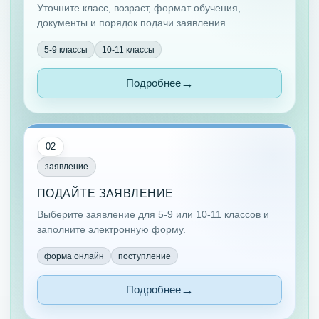
Уточните класс, возраст, формат обучения,
документы и порядок подачи заявления.
5-9 классы
10-11 классы
Подробнее
02
заявление
ПОДАЙТЕ ЗАЯВЛЕНИЕ
Выберите заявление для 5-9 или 10-11 классов и
заполните электронную форму.
форма онлайн
поступление
Подробнее