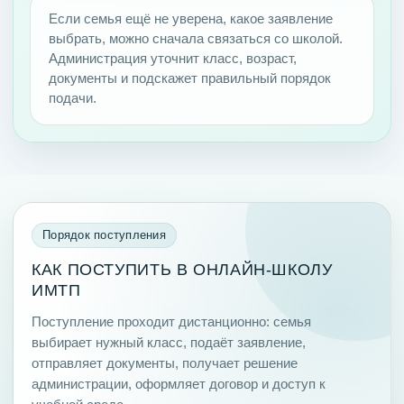
Если семья ещё не уверена, какое заявление
выбрать, можно сначала связаться со школой.
Администрация уточнит класс, возраст,
документы и подскажет правильный порядок
подачи.
Порядок поступления
КАК ПОСТУПИТЬ В ОНЛАЙН-ШКОЛУ
ИМТП
Поступление проходит дистанционно: семья
выбирает нужный класс, подаёт заявление,
отправляет документы, получает решение
администрации, оформляет договор и доступ к