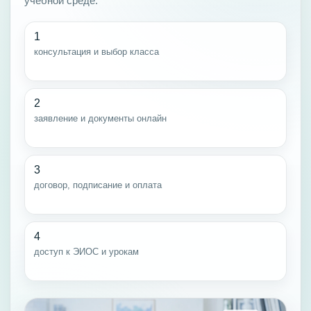
учебной среде.
1
консультация и выбор класса
2
заявление и документы онлайн
3
договор, подписание и оплата
4
доступ к ЭИОС и урокам