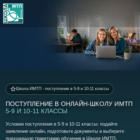
Школа ИМТП - поступление в 5-9 и 10-11 классы
ПОСТУПЛЕНИЕ В ОНЛАЙН-ШКОЛУ ИМТП
5-9 И 10-11 КЛАССЫ
Условия поступления в 5-9 и 10-11 классы: подайте
заявление онлайн, подготовьте документы и выберите
подходящую траекторию обучения в Школе ИМТП.