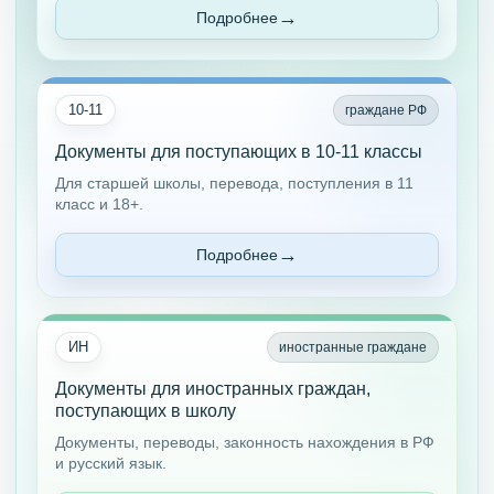
Подробнее
10-11
граждане РФ
Документы для поступающих в 10-11 классы
Для старшей школы, перевода, поступления в 11
класс и 18+.
Подробнее
ИН
иностранные граждане
Документы для иностранных граждан,
поступающих в школу
Документы, переводы, законность нахождения в РФ
и русский язык.