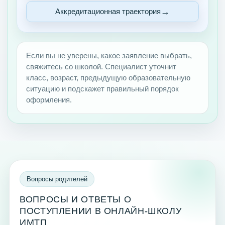
Аккредитационная траектория
Если вы не уверены, какое заявление выбрать,
свяжитесь со школой. Специалист уточнит
класс, возраст, предыдущую образовательную
ситуацию и подскажет правильный порядок
оформления.
Вопросы родителей
ВОПРОСЫ И ОТВЕТЫ О
ПОСТУПЛЕНИИ В ОНЛАЙН-ШКОЛУ
ИМТП