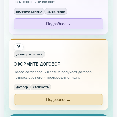
возможность зачисления.
проверка данных
зачисление
Подробнее
05
договор и оплата
ОФОРМИТЕ ДОГОВОР
После согласования семья получает договор,
подписывает его и производит оплату.
договор
стоимость
Подробнее