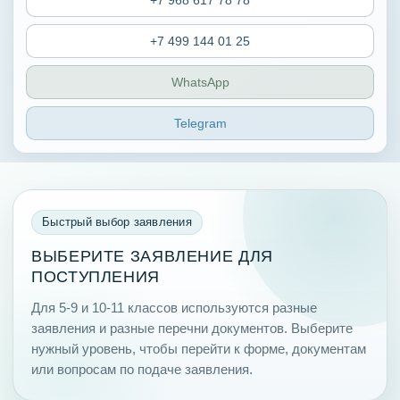
+7 968 617 78 78
+7 499 144 01 25
WhatsApp
Telegram
Быстрый выбор заявления
ВЫБЕРИТЕ ЗАЯВЛЕНИЕ ДЛЯ
ПОСТУПЛЕНИЯ
Для 5-9 и 10-11 классов используются разные
заявления и разные перечни документов. Выберите
нужный уровень, чтобы перейти к форме, документам
или вопросам по подаче заявления.