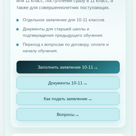
или 11 класс, поступления сразу в 11 класс, а
также для совершеннолетних поступающих.
Отдельное заявление для 10-11 классов.
Документы для старшей школы и
подтверждения предыдущего обучения.
Переход к вопросам по договору, оплате и
началу обучения.
Заполнить заявление 10-11
Документы 10-11
Как подать заявление
Вопросы