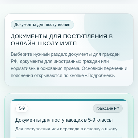
Документы для поступления
ДОКУМЕНТЫ ДЛЯ ПОСТУПЛЕНИЯ В
ОНЛАЙН-ШКОЛУ ИМТП
Выберите нужный раздел: документы для граждан
РФ, документы для иностранных граждан или
нормативные основания приёма. Основной перечень и
пояснения открываются по кнопке «Подробнее».
5-9
граждане РФ
Документы для поступающих в 5-9 классы
Для поступления или перевода в основную школу.