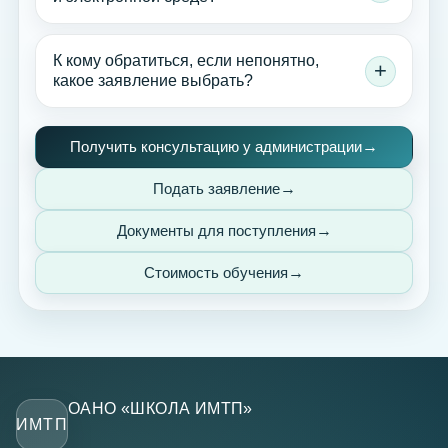
К кому обратиться, если непонятно,
какое заявление выбрать?
Получить консультацию у администрации
Подать заявление
Документы для поступления
Стоимость обучения
ОАНО «ШКОЛА ИМТП»
ИМТП