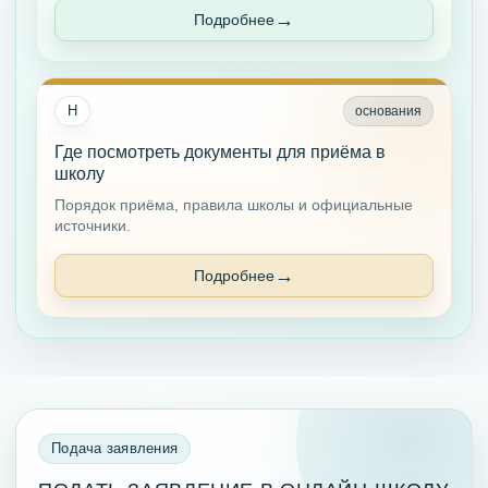
Подробнее
Н
основания
Где посмотреть документы для приёма в
школу
Порядок приёма, правила школы и официальные
источники.
Подробнее
Подача заявления