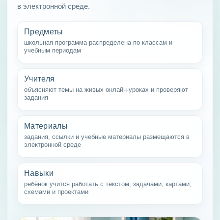
в электронной среде.
Предметы
школьная программа распределена по классам и
учебным периодам
Учителя
объясняют темы на живых онлайн-уроках и проверяют
задания
Материалы
задания, ссылки и учебные материалы размещаются в
электронной среде
Навыки
ребёнок учится работать с текстом, задачами, картами,
схемами и проектами