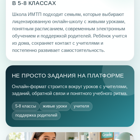
В 5-8 КЛАССАХ
Школа ИМТП подходит семьям, которые выбирают
лицензированную онлайн-школу с живыми уроками,
понятным расписанием, современным электронным
обучением и поддержкой родителей. Ребёнок учится
из дома, сохраняет контакт с учителями и
постепенно развивает самостоятельность.
НЕ ПРОСТО ЗАДАНИЯ НА ПЛАТФОРМЕ
Онлайн-формат строится вокруг уроков с учителями,
заданий, обратной связи и понятного учебного ритма.
5-8 классы
живые уроки
учителя
поддержка родителей