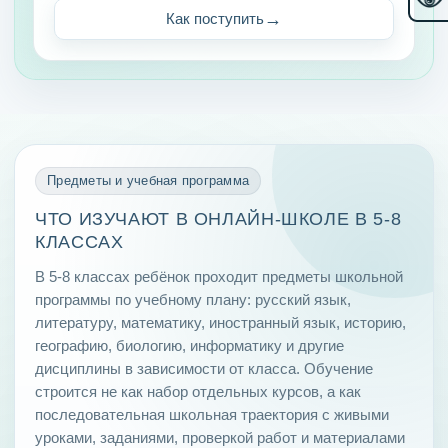
Как поступить
Предметы и учебная программа
ЧТО ИЗУЧАЮТ В ОНЛАЙН-ШКОЛЕ В 5-8
КЛАССАХ
В 5-8 классах ребёнок проходит предметы школьной
программы по учебному плану: русский язык,
литературу, математику, иностранный язык, историю,
географию, биологию, информатику и другие
дисциплины в зависимости от класса. Обучение
строится не как набор отдельных курсов, а как
последовательная школьная траектория с живыми
уроками, заданиями, проверкой работ и материалами