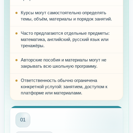
Курсы могут самостоятельно определять
темы, объём, материалы и порядок занятий.
Часто предлагаются отдельные предметы:
математика, английский, русский язык или
тренажёры.
Авторские пособия и материалы могут не
закрывать всю школьную программу.
Ответственность обычно ограничена
конкретной услугой: занятием, доступом к
платформе или материалами.
01