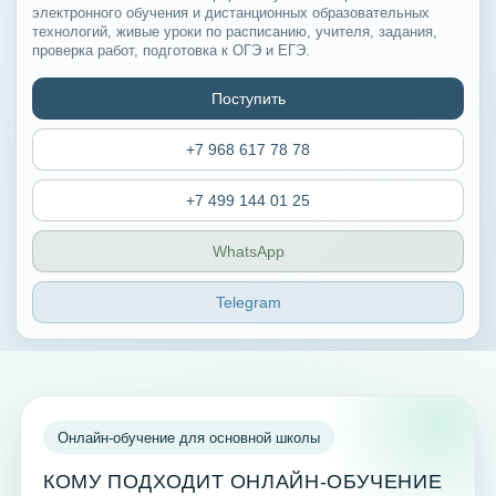
электронного обучения и дистанционных образовательных
технологий, живые уроки по расписанию, учителя, задания,
проверка работ, подготовка к ОГЭ и ЕГЭ.
Поступить
+7 968 617 78 78
+7 499 144 01 25
WhatsApp
Telegram
Онлайн-обучение для основной школы
КОМУ ПОДХОДИТ ОНЛАЙН-ОБУЧЕНИЕ