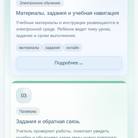
Электронное обучение
Материалы, задания и учебная навигация
Учебные материалы и инструкции размещаются в
электронной среде. Ребёнок видит тему урока,
задание и сроки выполнения.
материалы
задания
онлайн
Подробнее
03
Проверка
Задания и обратная связь
Учитель проверяет работы, помогает увидеть
ошибки и объясняет, какие темы нужно повторить