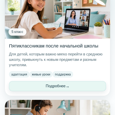
5 класс
Пятиклассникам после начальной школы
Для детей, которым важно мягко перейти в среднюю
школу, привыкнуть к новым предметам и разным
учителям.
адаптация
живые уроки
поддержка
Подробнее