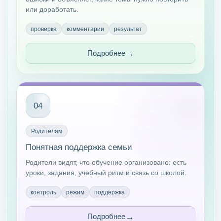
или доработать.
проверка
комментарии
результат
Подробнее
04
Родителям
Понятная поддержка семьи
Родители видят, что обучение организовано: есть
уроки, задания, учебный ритм и связь со школой.
контроль
режим
поддержка
Подробнее