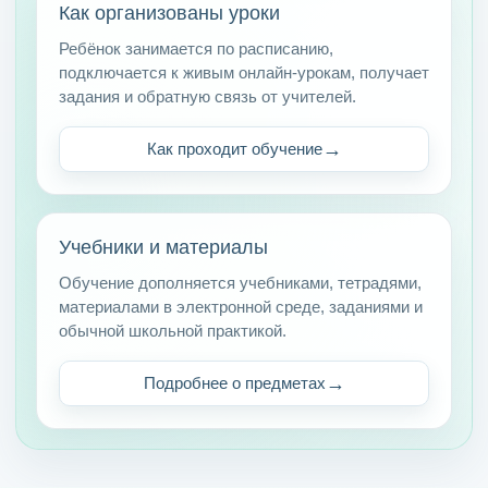
Как организованы уроки
Ребёнок занимается по расписанию,
подключается к живым онлайн-урокам, получает
задания и обратную связь от учителей.
Как проходит обучение
Учебники и материалы
Обучение дополняется учебниками, тетрадями,
материалами в электронной среде, заданиями и
обычной школьной практикой.
Подробнее о предметах