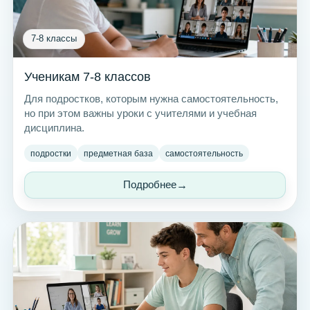
7-8 классы
Ученикам 7-8 классов
Для подростков, которым нужна самостоятельность,
но при этом важны уроки с учителями и учебная
дисциплина.
подростки
предметная база
самостоятельность
Подробнее