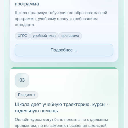
программа
Школа организует обучение по образовательной
программе, учебному плану и требованиям
стандарта.
ФГОС
учебный план
программа
Подробнее
03
Предметы
Школа даёт учебную траекторию, курсы -
отдельную помощь
Онлайн-курсы могут быть полезны по отдельным
предметам, но не заменяют освоение школьной