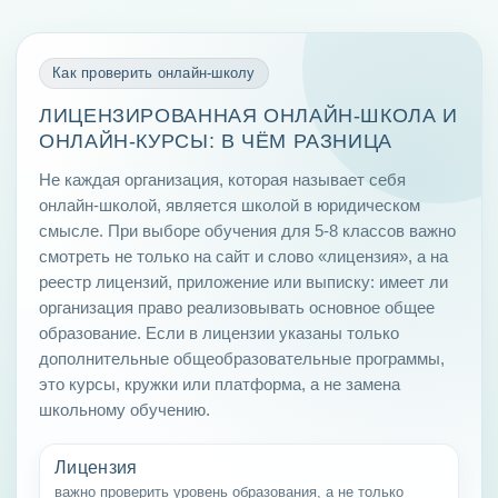
Как проверить онлайн-школу
ЛИЦЕНЗИРОВАННАЯ ОНЛАЙН-ШКОЛА И
ОНЛАЙН-КУРСЫ: В ЧЁМ РАЗНИЦА
Не каждая организация, которая называет себя
онлайн-школой, является школой в юридическом
смысле. При выборе обучения для 5-8 классов важно
смотреть не только на сайт и слово «лицензия», а на
реестр лицензий, приложение или выписку: имеет ли
организация право реализовывать основное общее
образование. Если в лицензии указаны только
дополнительные общеобразовательные программы,
это курсы, кружки или платформа, а не замена
школьному обучению.
Лицензия
важно проверить уровень образования, а не только