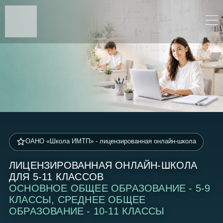
ОАНО «Школа ИМТП» - лицензированная онлайн-школа
ЛИЦЕНЗИРОВАННАЯ ОНЛАЙН-ШКОЛА
ДЛЯ 5-11 КЛАССОВ
ОСНОВНОЕ ОБЩЕЕ ОБРАЗОВАНИЕ - 5-9
КЛАССЫ, СРЕДНЕЕ ОБЩЕЕ
ОБРАЗОВАНИЕ - 10-11 КЛАССЫ