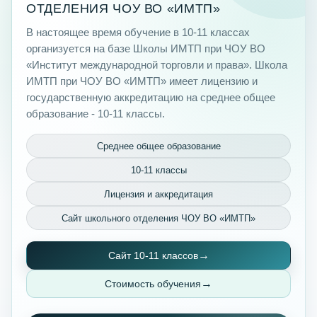
ОТДЕЛЕНИЯ ЧОУ ВО «ИМТП»
В настоящее время обучение в 10-11 классах
организуется на базе Школы ИМТП при ЧОУ ВО
«Институт международной торговли и права». Школа
ИМТП при ЧОУ ВО «ИМТП» имеет лицензию и
государственную аккредитацию на среднее общее
образование - 10-11 классы.
Среднее общее образование
10-11 классы
Лицензия и аккредитация
Сайт школьного отделения ЧОУ ВО «ИМТП»
Сайт 10-11 классов
Стоимость обучения