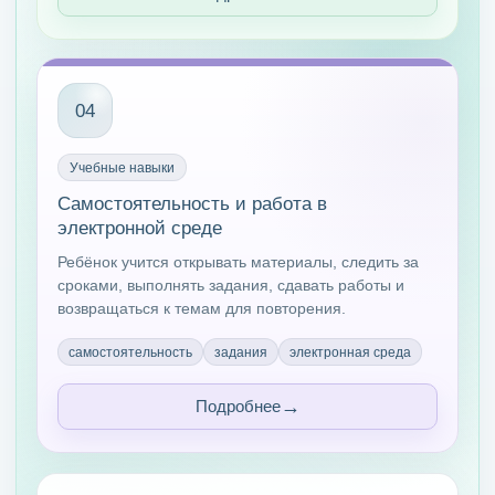
04
Учебные навыки
Самостоятельность и работа в
электронной среде
Ребёнок учится открывать материалы, следить за
сроками, выполнять задания, сдавать работы и
возвращаться к темам для повторения.
самостоятельность
задания
электронная среда
Подробнее