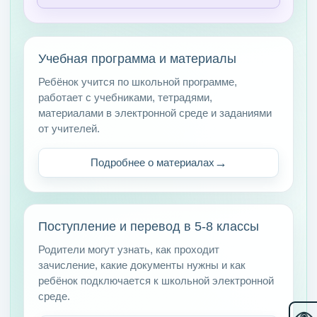
Учебная программа и материалы
Ребёнок учится по школьной программе,
работает с учебниками, тетрадями,
материалами в электронной среде и заданиями
от учителей.
Подробнее о материалах
Поступление и перевод в 5-8 классы
Родители могут узнать, как проходит
зачисление, какие документы нужны и как
ребёнок подключается к школьной электронной
среде.