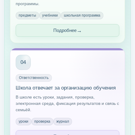
программы.
предметы
учебники
школьная программа
Подробнее
04
Ответственность
Школа отвечает за организацию обучения
В школе есть уроки, задания, проверка,
электронная среда, фиксация результатов и связь с
семьёй.
уроки
проверка
журнал