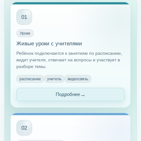
01
Уроки
Живые уроки с учителями
Ребёнок подключается к занятиям по расписанию,
видит учителя, отвечает на вопросы и участвует в
разборе темы.
расписание
учитель
видеосвязь
Подробнее
02