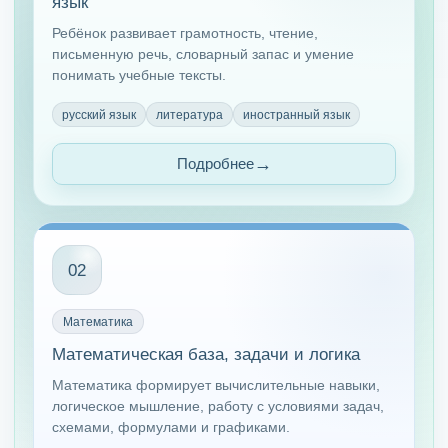
язык
Ребёнок развивает грамотность, чтение,
письменную речь, словарный запас и умение
понимать учебные тексты.
русский язык
литература
иностранный язык
Подробнее
02
Математика
Математическая база, задачи и логика
Математика формирует вычислительные навыки,
логическое мышление, работу с условиями задач,
схемами, формулами и графиками.