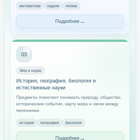
математика
задачи
логика
Подробнее
03
Мир и наука
История, география, биология и
естественные науки
Предметы помогают понимать природу, общество,
исторические события, карту мира и связи между
явлениями.
история
география
биология
Подробнее