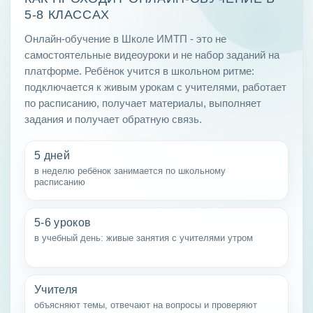
5-8 КЛАССАХ
Онлайн-обучение в Школе ИМТП - это не
самостоятельные видеоуроки и не набор заданий на
платформе. Ребёнок учится в школьном ритме:
подключается к живым урокам с учителями, работает
по расписанию, получает материалы, выполняет
задания и получает обратную связь.
5 дней
в неделю ребёнок занимается по школьному
расписанию
5-6 уроков
в учебный день: живые занятия с учителями утром
Учителя
объясняют темы, отвечают на вопросы и проверяют