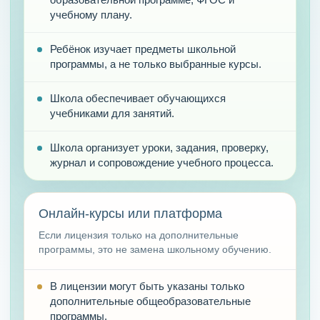
учебному плану.
Ребёнок изучает предметы школьной
программы, а не только выбранные курсы.
Школа обеспечивает обучающихся
учебниками для занятий.
Школа организует уроки, задания, проверку,
журнал и сопровождение учебного процесса.
Онлайн-курсы или платформа
Если лицензия только на дополнительные
программы, это не замена школьному обучению.
В лицензии могут быть указаны только
дополнительные общеобразовательные
программы.