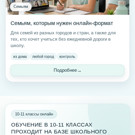
Семьям
Семьям, которым нужен онлайн-формат
Для семей из разных городов и стран, а также для
тех, кто хочет учиться без ежедневной дороги в
школу.
из дома
любой город
контроль
Подробнее
10-11 классы онлайн
ОБУЧЕНИЕ В 10-11 КЛАССАХ
ПРОХОДИТ НА БАЗЕ ШКОЛЬНОГО