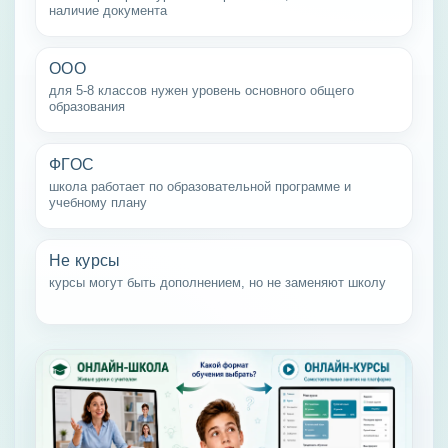
наличие документа
ООО
для 5-8 классов нужен уровень основного общего
образования
ФГОС
школа работает по образовательной программе и
учебному плану
Не курсы
курсы могут быть дополнением, но не заменяют школу