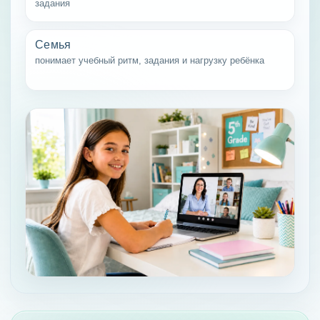
задания
Семья
понимает учебный ритм, задания и нагрузку ребёнка