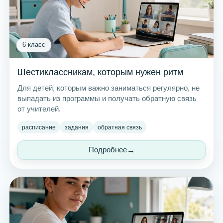
6 класс
Шестиклассникам, которым нужен ритм
Для детей, которым важно заниматься регулярно, не
выпадать из программы и получать обратную связь
от учителей.
расписание
задания
обратная связь
Подробнее