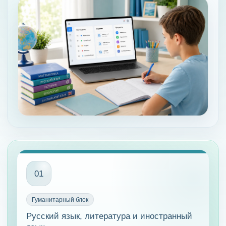
01
Гуманитарный блок
Русский язык, литература и иностранный