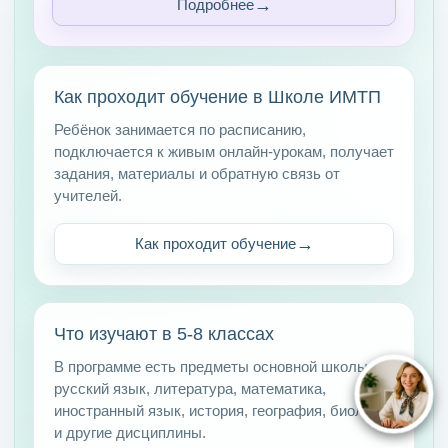
Подробнее
Как проходит обучение в Школе ИМТП
Ребёнок занимается по расписанию,
подключается к живым онлайн-урокам, получает
задания, материалы и обратную связь от
учителей.
Как проходит обучение
Что изучают в 5-8 классах
В программе есть предметы основной школы:
русский язык, литература, математика,
иностранный язык, история, география, биология
и другие дисциплины.