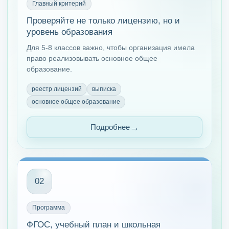
Главный критерий
Проверяйте не только лицензию, но и
уровень образования
Для 5-8 классов важно, чтобы организация имела
право реализовывать основное общее
образование.
реестр лицензий
выписка
основное общее образование
Подробнее
02
Программа
ФГОС, учебный план и школьная