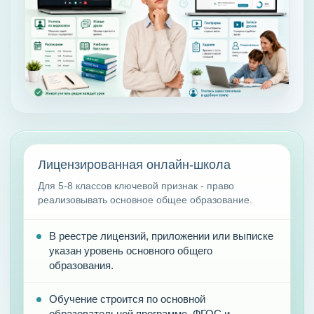
Лицензированная онлайн-школа
Для 5-8 классов ключевой признак - право
реализовывать основное общее образование.
В реестре лицензий, приложении или выписке
указан уровень основного общего
образования.
Обучение строится по основной
образовательной программе, ФГОС и