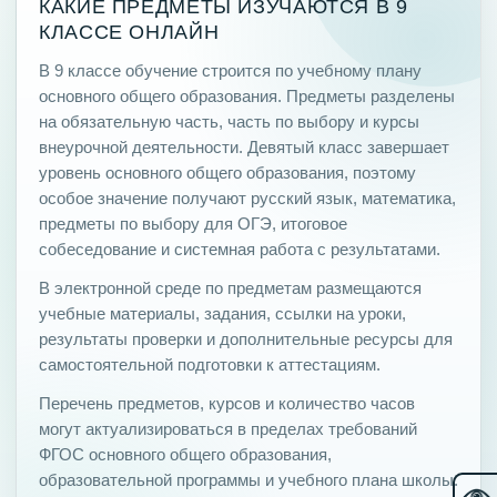
КАКИЕ ПРЕДМЕТЫ ИЗУЧАЮТСЯ В 9
КЛАССЕ ОНЛАЙН
В 9 классе обучение строится по учебному плану
основного общего образования. Предметы разделены
на обязательную часть, часть по выбору и курсы
внеурочной деятельности. Девятый класс завершает
уровень основного общего образования, поэтому
особое значение получают русский язык, математика,
предметы по выбору для ОГЭ, итоговое
собеседование и системная работа с результатами.
В электронной среде по предметам размещаются
учебные материалы, задания, ссылки на уроки,
результаты проверки и дополнительные ресурсы для
самостоятельной подготовки к аттестациям.
Перечень предметов, курсов и количество часов
могут актуализироваться в пределах требований
ФГОС основного общего образования,
образовательной программы и учебного плана школы.