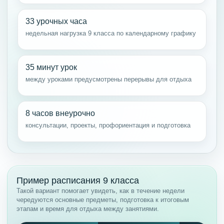
33 урочных часа
недельная нагрузка 9 класса по календарному графику
35 минут урок
между уроками предусмотрены перерывы для отдыха
8 часов внеурочно
консультации, проекты, профориентация и подготовка
Пример расписания 9 класса
Такой вариант помогает увидеть, как в течение недели
чередуются основные предметы, подготовка к итоговым
этапам и время для отдыха между занятиями.