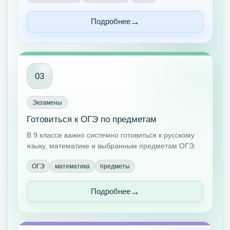
Подробнее
03
Экзамены
Готовиться к ОГЭ по предметам
В 9 классе важно системно готовиться к русскому
языку, математике и выбранным предметам ОГЭ.
ОГЭ
математика
предметы
Подробнее