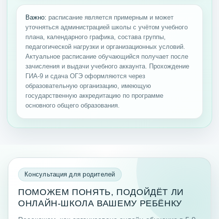
Важно:
расписание является примерным и может
уточняться администрацией школы с учётом учебного
плана, календарного графика, состава группы,
педагогической нагрузки и организационных условий.
Актуальное расписание обучающийся получает после
зачисления и выдачи учебного аккаунта. Прохождение
ГИА-9 и сдача ОГЭ оформляются через
образовательную организацию, имеющую
государственную аккредитацию по программе
основного общего образования.
Консультация для родителей
ПОМОЖЕМ ПОНЯТЬ, ПОДОЙДЁТ ЛИ
ОНЛАЙН-ШКОЛА ВАШЕМУ РЕБЁНКУ