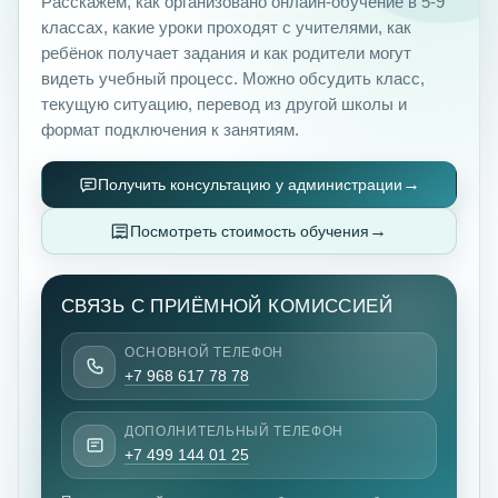
Расскажем, как организовано онлайн-обучение в 5-9
классах, какие уроки проходят с учителями, как
ребёнок получает задания и как родители могут
видеть учебный процесс. Можно обсудить класс,
текущую ситуацию, перевод из другой школы и
формат подключения к занятиям.
Получить консультацию у администрации
Посмотреть стоимость обучения
СВЯЗЬ С ПРИЁМНОЙ КОМИССИЕЙ
ОСНОВНОЙ ТЕЛЕФОН
+7 968 617 78 78
ДОПОЛНИТЕЛЬНЫЙ ТЕЛЕФОН
+7 499 144 01 25