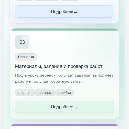
Подробнее
03
Проверка
Материалы, задания и проверка работ
После урока ребёнок получает задания, выполняет
работу и получает обратную связь.
задания
проверка
ошибки
Подробнее