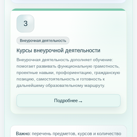
3
Внеурочная деятельность
Курсы внеурочной деятельности
Внеурочная деятельность дополняет обучение:
помогает развивать функциональную грамотность,
проектные навыки, профориентацию, гражданскую
позицию, самостоятельность и готовность к
дальнейшему образовательному маршруту.
Подробнее
Важно:
перечень предметов, курсов и количество