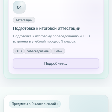
04
Аттестации
Подготовка к итоговой аттестации
Подготовка к итоговому собеседованию и ОГЭ
встроена в учебный процесс 9 класса.
ОГЭ
собеседование
ГИА-9
Подробнее
Предметы в 9 классе онлайн