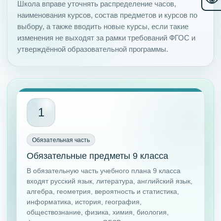
Школа вправе уточнять распределение часов,
наименования курсов, состав предметов и курсов по
выбору, а также вводить новые курсы, если такие
изменения не выходят за рамки требований ФГОС и
утверждённой образовательной программы.
1
Обязательная часть
Обязательные предметы 9 класса
В обязательную часть учебного плана 9 класса
входят русский язык, литература, английский язык,
алгебра, геометрия, вероятность и статистика,
информатика, история, география,
обществознание, физика, химия, биология,