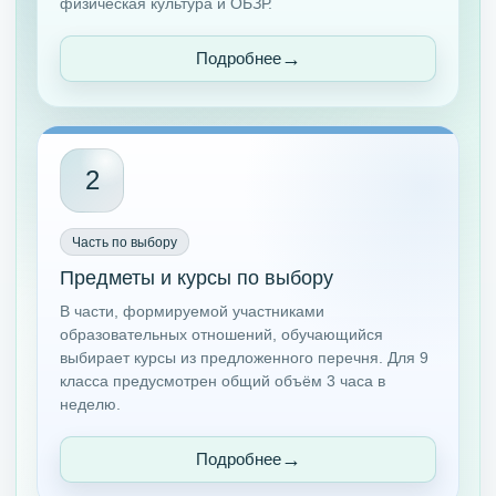
физическая культура и ОБЗР.
Подробнее
2
Часть по выбору
Предметы и курсы по выбору
В части, формируемой участниками
образовательных отношений, обучающийся
выбирает курсы из предложенного перечня. Для 9
класса предусмотрен общий объём 3 часа в
неделю.
Подробнее