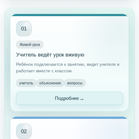
01
Живой урок
Учитель ведёт урок вживую
Ребёнок подключается к занятию, видит учителя и
работает вместе с классом.
учитель
объяснение
вопросы
Подробнее
02