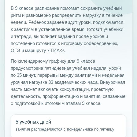
В 9 классе расписание помогает сохранить учебный
ритм и равномерно распределить нагрузку в течение
недели. Ребёнок заранее видит уроки, подключается
к занятиям в установленное время, готовит учебники
и тетради, выполняет задания после уроков и
постепенно готовится к итоговому собеседованию,
ОГЭ и маршруту к ГИА-9.
По календарному графику для 9 класса
предусмотрена пятидневная учебная неделя, уроки
по 35 минут, перерывы между занятиями и недельная
урочная нагрузка 33 академических часа. Внеурочная
часть может включать консультации, проектную
деятельность, профориентацию и занятия, связанные
с подготовкой к итоговым этапам 9 класса.
5 учебных дней
занятия распределяются с понедельника по пятницу