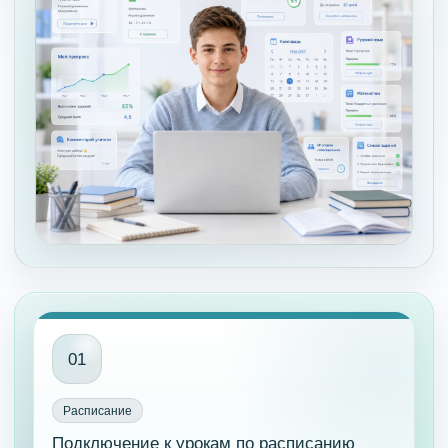
01
Расписание
Подключение к урокам по расписанию