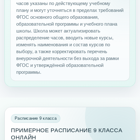
часов указаны по действующему учебному
плану и могут уточняться в пределах требований
ФГОС основного общего образования,
образовательной программы и учебного плана
школы. Школа может актуализировать
распределение часов, вводить новые курсы,
изменять наименования и состав курсов по
выбору, а также корректировать перечень
внеурочной деятельности без выхода за рамки
ФГОС и утверждённой образовательной
программы.
Расписание 9 класса
ПРИМЕРНОЕ РАСПИСАНИЕ 9 КЛАССА
ОНЛАЙН