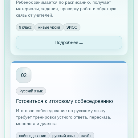
Ребёнок занимается по расписанию, получает
материалы, задания, проверку работ и обратную
связь от учителей.
9 класс
живые уроки
ЭИОС
Подробнее
02
Русский язык
Готовиться к итоговому собеседованию
Итоговое собеседование по русскому языку
требует тренировки устного ответа, пересказа,
монолога и диалога.
собеседование
русский язык
зачёт