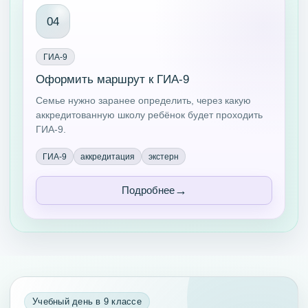
04
ГИА-9
Оформить маршрут к ГИА-9
Семье нужно заранее определить, через какую
аккредитованную школу ребёнок будет проходить
ГИА-9.
ГИА-9
аккредитация
экстерн
Подробнее
Учебный день в 9 классе