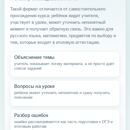
Такой формат отличается от самостоятельного
прохождения курса: ребёнок видит учителя,
участвует в уроке, может уточнить непонятный
момент и получает обратную связь. Это важно для
русского языка, математики, предметов по выбору и
тем, которые входят в итоговую аттестацию.
Объяснение темы
учитель показывает логику материала, а не просто даёт
список заданий
Вопросы на уроке
ребёнок может уточнить непонятное и сразу получить
пояснение
Разбор ошибок
ошибки рассматриваются как часть подготовки к ОГЭ и
итоговым работам