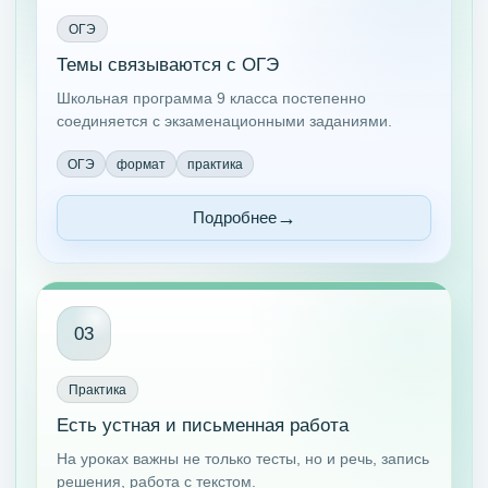
ОГЭ
Темы связываются с ОГЭ
Школьная программа 9 класса постепенно
соединяется с экзаменационными заданиями.
ОГЭ
формат
практика
Подробнее
03
Практика
Есть устная и письменная работа
На уроках важны не только тесты, но и речь, запись
решения, работа с текстом.