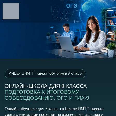
Школа ИМТП - онлайн-обучение в 9 классе
ОНЛАЙН-ШКОЛА ДЛЯ 9 КЛАССА
ПОДГОТОВКА К ИТОГОВОМУ
СОБЕСЕДОВАНИЮ, ОГЭ И ГИА-9
Онлайн-обучение для 9 класса в Школе ИМТП: живые
уроки с учителями проходят по расписанию, задания и