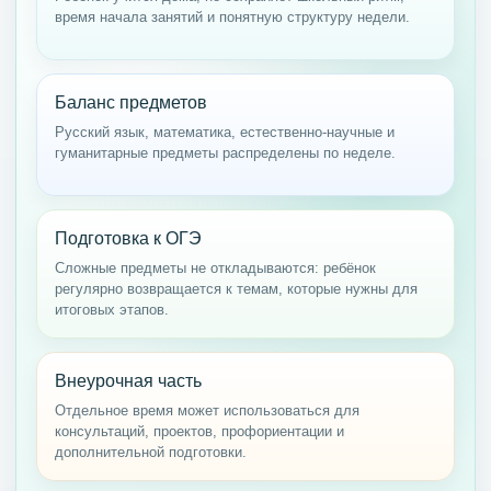
время начала занятий и понятную структуру недели.
Баланс предметов
Русский язык, математика, естественно-научные и
гуманитарные предметы распределены по неделе.
Подготовка к ОГЭ
Сложные предметы не откладываются: ребёнок
регулярно возвращается к темам, которые нужны для
итоговых этапов.
Внеурочная часть
Отдельное время может использоваться для
консультаций, проектов, профориентации и
дополнительной подготовки.