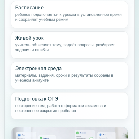
Расписание
ребёнок подключается к урокам в установленное время
и сохраняет учебный режим
Живой урок
учитель объясняет тему, задаёт вопросы, разбирает
задания и ошибки
Электронная среда
материалы, задания, сроки и результаты собраны в
учебном аккаунте
Подготовка к ОГЭ
повторение тем, работа с форматом экзамена и
постепенное закрытие пробелов