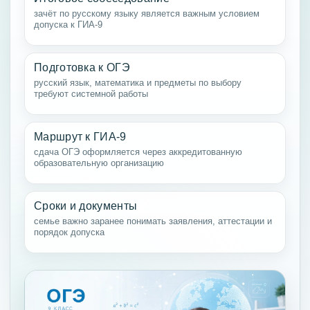
зачёт по русскому языку является важным условием
допуска к ГИА-9
Подготовка к ОГЭ
русский язык, математика и предметы по выбору
требуют системной работы
Маршрут к ГИА-9
сдача ОГЭ оформляется через аккредитованную
образовательную организацию
Сроки и документы
семье важно заранее понимать заявления, аттестации и
порядок допуска