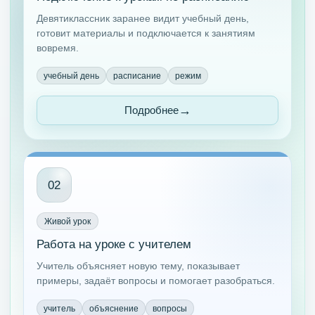
Девятиклассник заранее видит учебный день,
готовит материалы и подключается к занятиям
вовремя.
учебный день
расписание
режим
Подробнее
02
Живой урок
Работа на уроке с учителем
Учитель объясняет новую тему, показывает
примеры, задаёт вопросы и помогает разобраться.
учитель
объяснение
вопросы