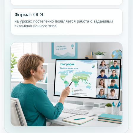
Формат ОГЭ
на уроках постепенно появляется работа с заданиями
экзаменационного типа