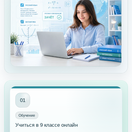
01
Обучение
Учиться в 9 классе онлайн