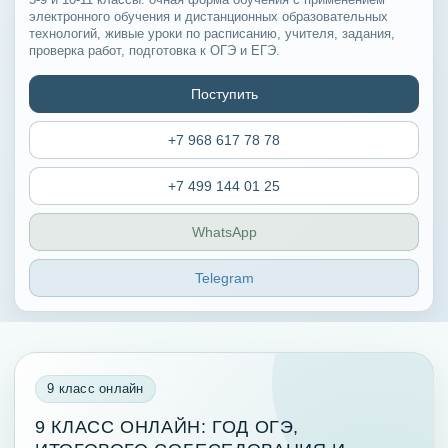
электронного обучения и дистанционных образовательных
технологий, живые уроки по расписанию, учителя, задания,
проверка работ, подготовка к ОГЭ и ЕГЭ.
Поступить
+7 968 617 78 78
+7 499 144 01 25
WhatsApp
Telegram
9 класс онлайн
9 КЛАСС ОНЛАЙН: ГОД ОГЭ,