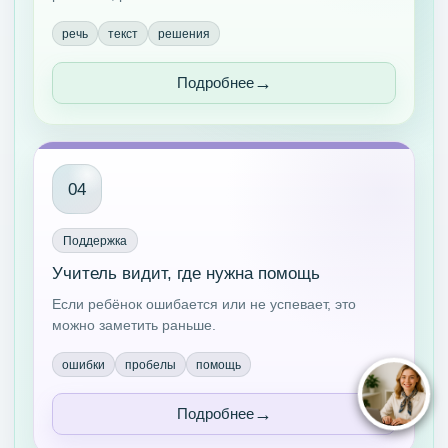
речь
текст
решения
Подробнее
04
Поддержка
Учитель видит, где нужна помощь
Если ребёнок ошибается или не успевает, это
можно заметить раньше.
ошибки
пробелы
помощь
Подробнее