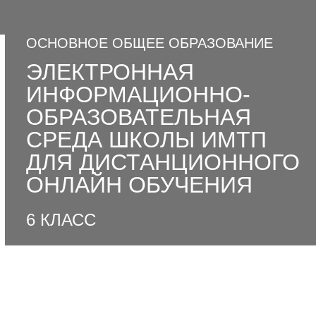
ОСНОВНОЕ ОБЩЕЕ ОБРАЗОВАНИЕ
ЭЛЕКТРОННАЯ
ИНФОРМАЦИОННО-
ОБРАЗОВАТЕЛЬНАЯ
СРЕДА ШКОЛЫ ИМТП
ДЛЯ ДИСТАНЦИОННОГО
ОНЛАЙН ОБУЧЕНИЯ
6 КЛАСС
НОВОСТИ