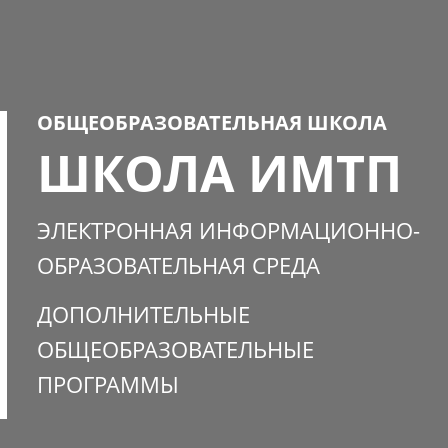
ОБЩЕОБРАЗОВАТЕЛЬНАЯ ШКОЛА
ШКОЛА ИМТП
ЭЛЕКТРОННАЯ ИНФОРМАЦИОННО-
ОБРАЗОВАТЕЛЬНАЯ СРЕДА
ДОПОЛНИТЕЛЬНЫЕ
ОБЩЕОБРАЗОВАТЕЛЬНЫЕ
ПРОГРАММЫ