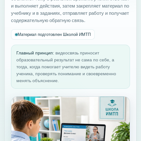
и выполняет действия, затем закрепляет материал по
учебнику и в заданиях, отправляет работу и получает
содержательную обратную связь.
Материал подготовлен Школой ИМТП
Главный принцип:
видеосвязь приносит
образовательный результат не сама по себе, а
тогда, когда помогает учителю видеть работу
ученика, проверять понимание и своевременно
менять объяснение.