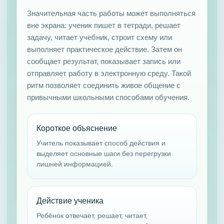
Значительная часть работы может выполняться
вне экрана: ученик пишет в тетради, решает
задачу, читает учебник, строит схему или
выполняет практическое действие. Затем он
сообщает результат, показывает запись или
отправляет работу в электронную среду. Такой
ритм позволяет соединить живое общение с
привычными школьными способами обучения.
Короткое объяснение
Учитель показывает способ действия и
выделяет основные шаги без перегрузки
лишней информацией.
Действие ученика
Ребёнок отвечает, решает, читает,