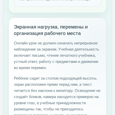
Экранная нагрузка, перемены и
организация рабочего места
Онлайн-урок не должен означать непрерывное
наблюдение за экраном. Учебная деятельность
включает письмо, чтение печатного учебника,
устный ответ, работу с предметами и движение
во время перемен.
Ребёнок сидит за столом подходящей высоты,
экран расположен прямо перед ним, а текст
читается без наклона к монитору. Освещение не
создаёт бликов, камера находится примерно на
уровне глаз, а учебные принадлежности
размещены так, чтобы не приходилось