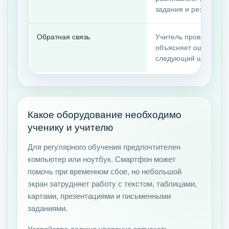
задания и результаты
Обратная связь
Учитель проверяет ра
объясняет ошибку и 
следующий шаг.
Какое оборудование необходимо
ученику и учителю
Для регулярного обучения предпочтителен
компьютер или ноутбук. Смартфон может
помочь при временном сбое, но небольшой
экран затрудняет работу с текстом, таблицами,
картами, презентациями и письменными
заданиями.