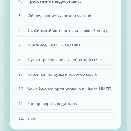
Требования к видеосервису
Оборудование ученика и учителя
Стабильный интернет и резервный доступ
Учебники, ЭИОС и задания
Путь от расписания до обратной связи
Экранная нагрузка и рабочее место
Как обучение организовано в Школе ИМТП
Что проверить родителям
Итог