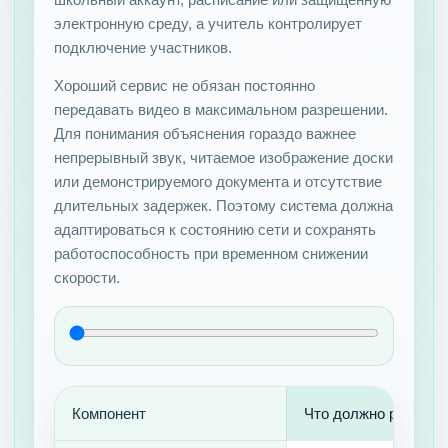
школьный аккаунт, расписание или защищённую
электронную среду, а учитель контролирует
подключение участников.
Хороший сервис не обязан постоянно
передавать видео в максимальном разрешении.
Для понимания объяснения гораздо важнее
непрерывный звук, читаемое изображение доски
или демонстрируемого документа и отсутствие
длительных задержек. Поэтому система должна
адаптироваться к состоянию сети и сохранять
работоспособность при временном снижении
скорости.
Компонент
Что должно работат