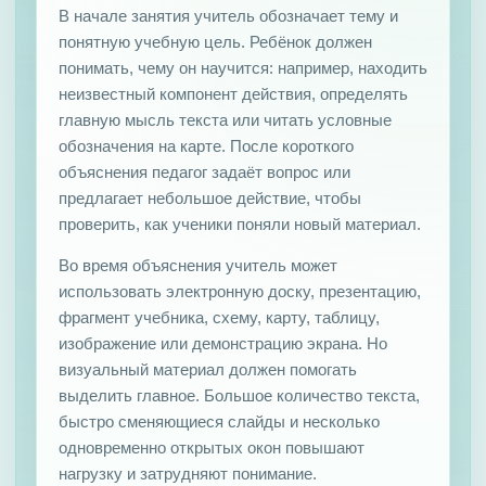
В начале занятия учитель обозначает тему и
понятную учебную цель. Ребёнок должен
понимать, чему он научится: например, находить
неизвестный компонент действия, определять
главную мысль текста или читать условные
обозначения на карте. После короткого
объяснения педагог задаёт вопрос или
предлагает небольшое действие, чтобы
проверить, как ученики поняли новый материал.
Во время объяснения учитель может
использовать электронную доску, презентацию,
фрагмент учебника, схему, карту, таблицу,
изображение или демонстрацию экрана. Но
визуальный материал должен помогать
выделить главное. Большое количество текста,
быстро сменяющиеся слайды и несколько
одновременно открытых окон повышают
нагрузку и затрудняют понимание.