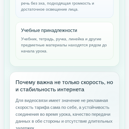
речь без эха, подходящая громкость и
достаточное освещение лица.
Учебные принадлежности
Учебник, тетрадь, ручка, линейка и другие
предметные материалы находятся рядом до
начала урока.
Почему важна не только скорость, но
и стабильность интернета
Для видеосвязи имеет значение не рекламная
скорость тарифа сама по себе, а устойчивость
соединения во время урока, качество передачи
данных в обе стороны и отсутствие длительных
задержек.