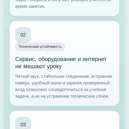
время занятия.
02
Техническая устойчивость
Сервис, оборудование и интернет
не мешают уроку
Чёткий звук, стабильное соединение, исправная
камера, удобный экран и заранее проверенный
вход позволяют сосредоточиться на учебной
задаче, а не на устранении технических сбоев.
03