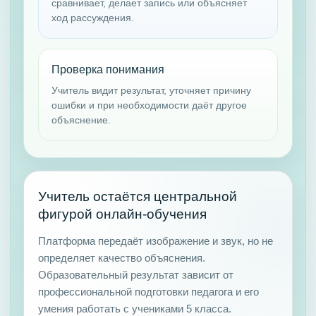
сравнивает, делает запись или объясняет
ход рассуждения.
Проверка понимания
Учитель видит результат, уточняет причину
ошибки и при необходимости даёт другое
объяснение.
Учитель остаётся центральной
фигурой онлайн-обучения
Платформа передаёт изображение и звук, но не
определяет качество объяснения.
Образовательный результат зависит от
профессиональной подготовки педагога и его
умения работать с учениками 5 класса.