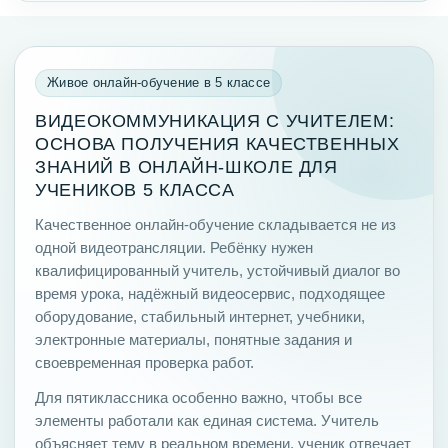
Живое онлайн-обучение в 5 классе
ВИДЕОКОММУНИКАЦИЯ С УЧИТЕЛЕМ:
ОСНОВА ПОЛУЧЕНИЯ КАЧЕСТВЕННЫХ
ЗНАНИЙ В ОНЛАЙН-ШКОЛЕ ДЛЯ
УЧЕНИКОВ 5 КЛАССА
Качественное онлайн-обучение складывается не из
одной видеотрансляции. Ребёнку нужен
квалифицированный учитель, устойчивый диалог во
время урока, надёжный видеосервис, подходящее
оборудование, стабильный интернет, учебники,
электронные материалы, понятные задания и
своевременная проверка работ.
Для пятиклассника особенно важно, чтобы все
элементы работали как единая система. Учитель
объясняет тему в реальном времени, ученик отвечает