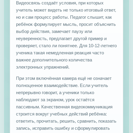
Видеосвязь создаёт условия, при которых
учитель может видеть не только итоговый ответ,
но и сам процесс работы. Педагог слышит, как
ребёнок формулирует мысль, просит объяснить
выбор действия, замечает паузу или
неуверенность, предлагает другой пример и
проверяет, стало ли понятнее. Для 10-12-летнего
ученика такая немедленная реакция часто
важнее дополнительного количества
электронных упражнений.
При этом включённая камера ещё не означает
полноценное взаимодействие. Если учитель
непрерывно говорит, а ученики только
наблюдают за экраном, урок остаётся
пассивным. Качественная видеокоммуникация
строится вокруг учебных действий ребёнка:
ответить, прочитать, решить, сравнить, показать
запись, исправить ошибку и сформулировать