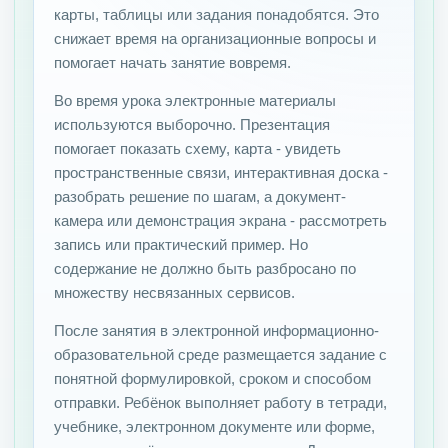
карты, таблицы или задания понадобятся. Это
снижает время на организационные вопросы и
помогает начать занятие вовремя.
Во время урока электронные материалы
используются выборочно. Презентация
помогает показать схему, карта - увидеть
пространственные связи, интерактивная доска -
разобрать решение по шагам, а документ-
камера или демонстрация экрана - рассмотреть
запись или практический пример. Но
содержание не должно быть разбросано по
множеству несвязанных сервисов.
После занятия в электронной информационно-
образовательной среде размещается задание с
понятной формулировкой, сроком и способом
отправки. Ребёнок выполняет работу в тетради,
учебнике, электронном документе или форме,