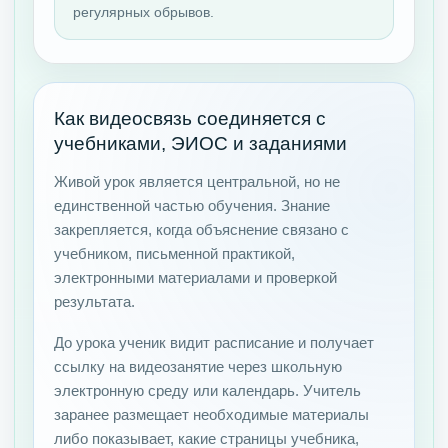
регулярных обрывов.
Как видеосвязь соединяется с
учебниками, ЭИОС и заданиями
Живой урок является центральной, но не
единственной частью обучения. Знание
закрепляется, когда объяснение связано с
учебником, письменной практикой,
электронными материалами и проверкой
результата.
До урока ученик видит расписание и получает
ссылку на видеозанятие через школьную
электронную среду или календарь. Учитель
заранее размещает необходимые материалы
либо показывает, какие страницы учебника,