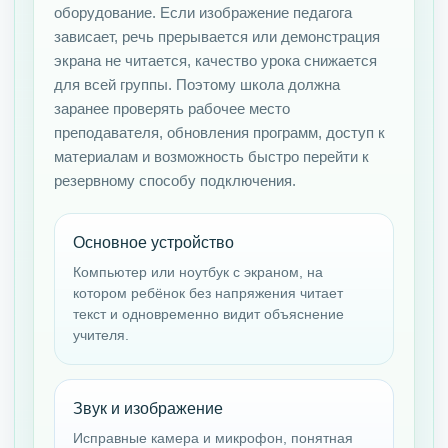
оборудование. Если изображение педагога
зависает, речь прерывается или демонстрация
экрана не читается, качество урока снижается
для всей группы. Поэтому школа должна
заранее проверять рабочее место
преподавателя, обновления программ, доступ к
материалам и возможность быстро перейти к
резервному способу подключения.
Основное устройство
Компьютер или ноутбук с экраном, на
котором ребёнок без напряжения читает
текст и одновременно видит объяснение
учителя.
Звук и изображение
Исправные камера и микрофон, понятная