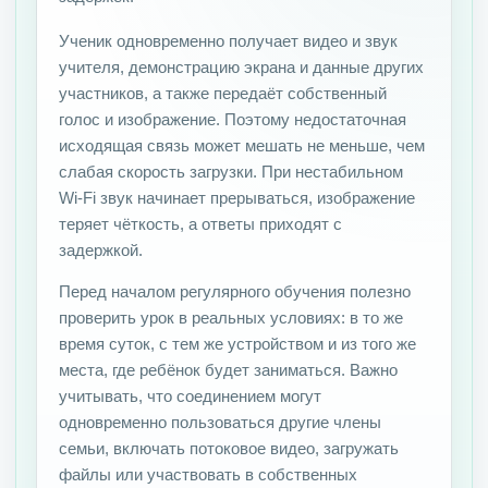
Ученик одновременно получает видео и звук
учителя, демонстрацию экрана и данные других
участников, а также передаёт собственный
голос и изображение. Поэтому недостаточная
исходящая связь может мешать не меньше, чем
слабая скорость загрузки. При нестабильном
Wi-Fi звук начинает прерываться, изображение
теряет чёткость, а ответы приходят с
задержкой.
Перед началом регулярного обучения полезно
проверить урок в реальных условиях: в то же
время суток, с тем же устройством и из того же
места, где ребёнок будет заниматься. Важно
учитывать, что соединением могут
одновременно пользоваться другие члены
семьи, включать потоковое видео, загружать
файлы или участвовать в собственных