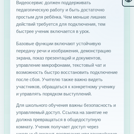
Видеосервис должен поддерживать
педагогическую работу и быть достаточно
простым для ребёнка. Чем меньше лишних
действий требуется для подключения, тем
быстрее ученик включается в урок.
Базовые функции включают устойчивую
передачу речи и изображения, демонстрацию
экрана, показ презентаций и документов,
управление микрофонами, текстовый чат и
возможность быстро восстановить подключение
после сбоя. Учителю также важно видеть
участников, обращаться к конкретному ученику
и управлять порядком выступлений.
Для школьного обучения важны безопасность и
управляемый доступ. Ссылка на занятие не
должна превращаться в общедоступную
комнату. Ученик получает доступ через