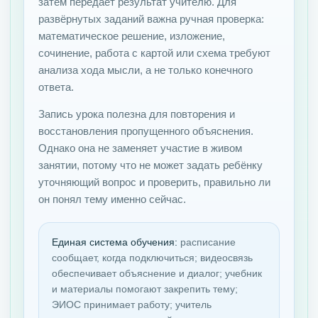
затем передаёт результат учителю. Для
развёрнутых заданий важна ручная проверка:
математическое решение, изложение,
сочинение, работа с картой или схема требуют
анализа хода мысли, а не только конечного
ответа.
Запись урока полезна для повторения и
восстановления пропущенного объяснения.
Однако она не заменяет участие в живом
занятии, потому что не может задать ребёнку
уточняющий вопрос и проверить, правильно ли
он понял тему именно сейчас.
Единая система обучения:
расписание
сообщает, когда подключиться; видеосвязь
обеспечивает объяснение и диалог; учебник
и материалы помогают закрепить тему;
ЭИОС принимает работу; учитель