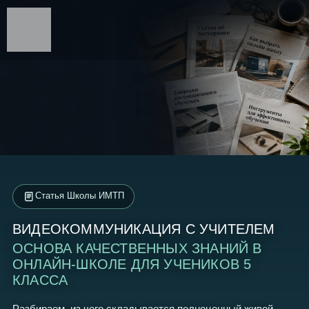
Статья Школы ИМТП
ВИДЕОКОММУНИКАЦИЯ С УЧИТЕЛЕМ
ОСНОВА КАЧЕСТВЕННЫХ ЗНАНИЙ В
ОНЛАЙН-ШКОЛЕ ДЛЯ УЧЕНИКОВ 5
КЛАССА
Разбираем, из чего складывается полноценный живой