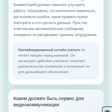
Комментарий должен помогать улучшить
работу: показывать, что выполнено правильно,
где возникла ошибка, какое правило нужно
повторить и что сделать дальше. Простая
отметка или автоматическое сообщение
«неверно» не раскрывают причину затруднения.
Квалифицированный онлайн-учитель
не
читает лекцию перед камерой. Он
организует действия учеников, получает
доказательства понимания и использует их
для дальнейшего объяснения.
Каким должен быть сервис для
видеокоммуникации