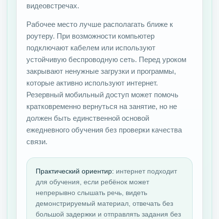
видеовстречах.
Рабочее место лучше располагать ближе к
роутеру. При возможности компьютер
подключают кабелем или используют
устойчивую беспроводную сеть. Перед уроком
закрывают ненужные загрузки и программы,
которые активно используют интернет.
Резервный мобильный доступ может помочь
кратковременно вернуться на занятие, но не
должен быть единственной основой
ежедневного обучения без проверки качества
связи.
Практический ориентир:
интернет подходит
для обучения, если ребёнок может
непрерывно слышать речь, видеть
демонстрируемый материал, отвечать без
большой задержки и отправлять задания без