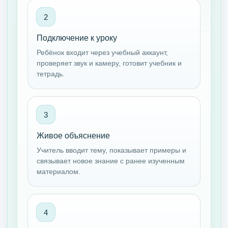
Подключение к уроку
Ребёнок входит через учебный аккаунт,
проверяет звук и камеру, готовит учебник и
тетрадь.
Живое объяснение
Учитель вводит тему, показывает примеры и
связывает новое знание с ранее изученным
материалом.