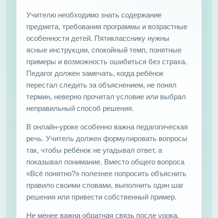
Учителю необходимо знать содержание
предмета, требования программы и возрастные
особенности детей. Пятикласснику нужны
ясные инструкции, спокойный темп, понятные
примеры и возможность ошибиться без страха.
Педагог должен замечать, когда ребёнок
перестал следить за объяснением, не понял
термин, неверно прочитал условие или выбрал
неправильный способ решения.
В онлайн-уроке особенно важна педагогическая
речь. Учитель должен формулировать вопросы
так, чтобы ребёнок не угадывал ответ, а
показывал понимание. Вместо общего вопроса
«Всё понятно?» полезнее попросить объяснить
правило своими словами, выполнить один шаг
решения или привести собственный пример.
Не менее важна обратная связь после урока.