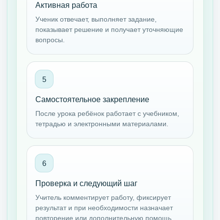
Активная работа
Ученик отвечает, выполняет задание,
показывает решение и получает уточняющие
вопросы.
Самостоятельное закрепление
После урока ребёнок работает с учебником,
тетрадью и электронными материалами.
Проверка и следующий шаг
Учитель комментирует работу, фиксирует
результат и при необходимости назначает
повторение или дополнительную помощь.