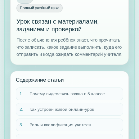
Полный учебный цикл
Урок связан с материалами,
заданием и проверкой
После объяснения ребёнок знает, что прочитать,
что записать, какое задание выполнить, куда его
отправить и когда ожидать комментарий учителя.
Содержание статьи
Почему видеосвязь важна в 5 классе
Как устроен живой онлайн-урок
Роль и квалификация учителя