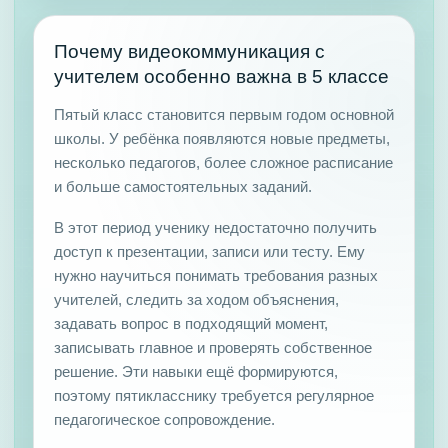
Почему видеокоммуникация с
учителем особенно важна в 5 классе
Пятый класс становится первым годом основной
школы. У ребёнка появляются новые предметы,
несколько педагогов, более сложное расписание
и больше самостоятельных заданий.
В этот период ученику недостаточно получить
доступ к презентации, записи или тесту. Ему
нужно научиться понимать требования разных
учителей, следить за ходом объяснения,
задавать вопрос в подходящий момент,
записывать главное и проверять собственное
решение. Эти навыки ещё формируются,
поэтому пятикласснику требуется регулярное
педагогическое сопровождение.