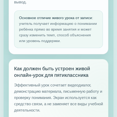
вывод.
Основное отличие живого урока от записи:
учитель получает информацию о понимании
ребёнка прямо во время занятия и может
сразу изменить темп, способ объяснения
или уровень поддержки.
Как должен быть устроен живой
онлайн-урок для пятиклассника
Эффективный урок сочетает видеодиалог,
демонстрацию материала, письменную работу и
проверку понимания. Экран используется как
средство связи, а не заменяет все виды учебной
деятельности.