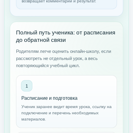
возвращает комментарий и результат.
Полный путь ученика: от расписания
до обратной связи
Родителям легче оценить онлайн-школу, если
рассмотреть не отдельный урок, а весь
повторяющийся учебный цикл.
Расписание и подготовка
Ученик заранее видит время урока, ссылку на
подключение и перечень необходимых
материалов.