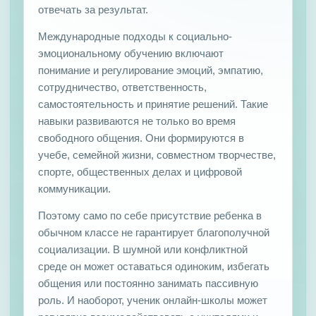
отвечать за результат.
Международные подходы к социально-
эмоциональному обучению включают
понимание и регулирование эмоций, эмпатию,
сотрудничество, ответственность,
самостоятельность и принятие решений. Такие
навыки развиваются не только во время
свободного общения. Они формируются в
учебе, семейной жизни, совместном творчестве,
спорте, общественных делах и цифровой
коммуникации.
Поэтому само по себе присутствие ребенка в
обычном классе не гарантирует благополучной
социализации. В шумной или конфликтной
среде он может оставаться одиноким, избегать
общения или постоянно занимать пассивную
роль. И наоборот, ученик онлайн-школы может