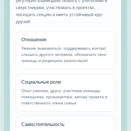
регулярно взаимодействовать с учителями и
сверстниками, участвовать в проектах,
посещать секцию и иметь устойчивый круг
друзей.
Отношения
Умение знакомиться, поддерживать контакт,
слышать другого человека, обозначать свои
границы и разрешать разногласия.
Социальные роли
Опыт ученика, друга, участника команды,
помощника, организатора, автора проекта и
ответственного члена семьи.
Самостоятельность