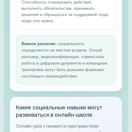
Способность планировать действия,
выполнять обязательства, принимать
решения и обращаться за поддержкой тогда,
когда она нужна.
Важное различие:
социальность
определяется не местом встречи. Очный
разговор, видеоконференция, совместная
работа в цифровом документе и командная
тренировка могут быть разными формами
настоящего взаимодействия.
Какие социальные навыки могут
развиваться в онлайн-школе
Онлайн-урок становится пространством