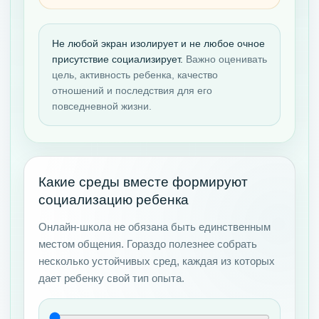
Не любой экран изолирует и не любое очное
присутствие социализирует.
Важно оценивать
цель, активность ребенка, качество
отношений и последствия для его
повседневной жизни.
Какие среды вместе формируют
социализацию ребенка
Онлайн-школа не обязана быть единственным
местом общения. Гораздо полезнее собрать
несколько устойчивых сред, каждая из которых
дает ребенку свой тип опыта.