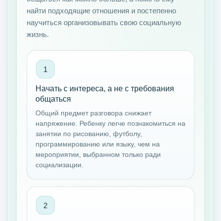
найти подходящие отношения и постепенно
научиться организовывать свою социальную
жизнь.
Начать с интереса, а не с требования
общаться
Общий предмет разговора снижает
напряжение. Ребенку легче познакомиться на
занятии по рисованию, футболу,
программированию или языку, чем на
мероприятии, выбранном только ради
социализации.