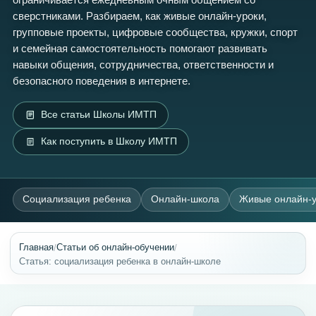
сверстниками. Разбираем, как живые онлайн-уроки,
групповые проекты, цифровые сообщества, кружки, спорт
и семейная самостоятельность помогают развивать
навыки общения, сотрудничества, ответственности и
безопасного поведения в интернете.
Все статьи Школы ИМТП
Как поступить в Школу ИМТП
Социализация ребенка
Онлайн-школа
Живые онлайн-у
/
/
Главная
Статьи об онлайн-обучении
Статья: социализация ребенка в онлайн-школе