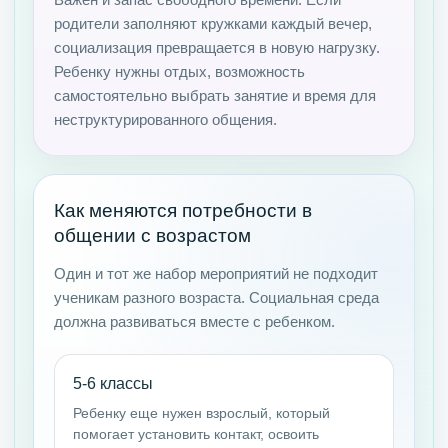
Важен и запас свободного времени. Если
родители заполняют кружками каждый вечер,
социализация превращается в новую нагрузку.
Ребенку нужны отдых, возможность
самостоятельно выбрать занятие и время для
неструктурированного общения.
Как меняются потребности в
общении с возрастом
Один и тот же набор мероприятий не подходит
ученикам разного возраста. Социальная среда
должна развиваться вместе с ребенком.
5-6 классы
Ребенку еще нужен взрослый, который
помогает установить контакт, освоить