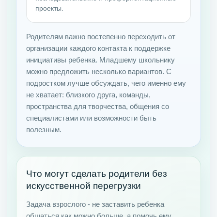
проекты.
Родителям важно постепенно переходить от
организации каждого контакта к поддержке
инициативы ребенка. Младшему школьнику
можно предложить несколько вариантов. С
подростком лучше обсуждать, чего именно ему
не хватает: близкого друга, команды,
пространства для творчества, общения со
специалистами или возможности быть
полезным.
Что могут сделать родители без
искусственной перегрузки
Задача взрослого - не заставить ребенка
общаться как можно больше, а помочь ему