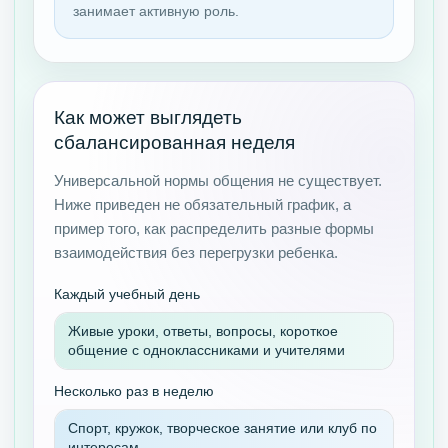
занимает активную роль.
Как может выглядеть
сбалансированная неделя
Универсальной нормы общения не существует.
Ниже приведен не обязательный график, а
пример того, как распределить разные формы
взаимодействия без перегрузки ребенка.
Каждый учебный день
Живые уроки, ответы, вопросы, короткое
общение с одноклассниками и учителями
Несколько раз в неделю
Спорт, кружок, творческое занятие или клуб по
интересам