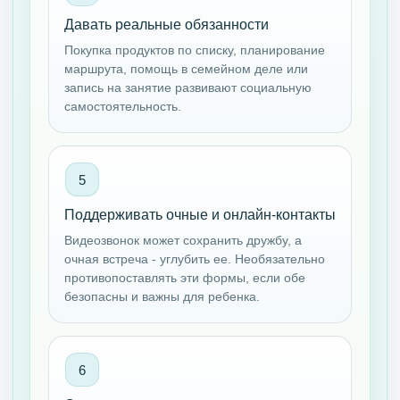
Давать реальные обязанности
Покупка продуктов по списку, планирование
маршрута, помощь в семейном деле или
запись на занятие развивают социальную
самостоятельность.
Поддерживать очные и онлайн-контакты
Видеозвонок может сохранить дружбу, а
очная встреча - углубить ее. Необязательно
противопоставлять эти формы, если обе
безопасны и важны для ребенка.