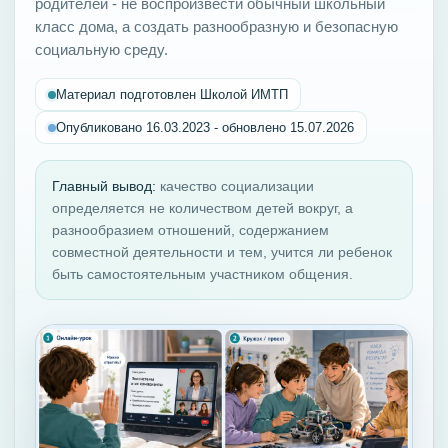
родителей - не воспроизвести обычный школьный
класс дома, а создать разнообразную и безопасную
социальную среду.
Материал подготовлен Школой ИМТП
Опубликовано 16.03.2023 - обновлено 15.07.2026
Главный вывод:
качество социализации
определяется не количеством детей вокруг, а
разнообразием отношений, содержанием
совместной деятельности и тем, учится ли ребенок
быть самостоятельным участником общения.