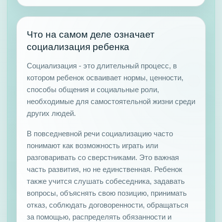
Что на самом деле означает
социализация ребенка
Социализация - это длительный процесс, в
котором ребенок осваивает нормы, ценности,
способы общения и социальные роли,
необходимые для самостоятельной жизни среди
других людей.
В повседневной речи социализацию часто
понимают как возможность играть или
разговаривать со сверстниками. Это важная
часть развития, но не единственная. Ребенок
также учится слушать собеседника, задавать
вопросы, объяснять свою позицию, принимать
отказ, соблюдать договоренности, обращаться
за помощью, распределять обязанности и