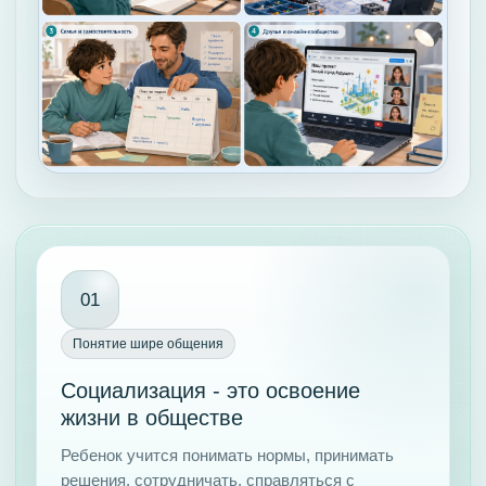
01
Понятие шире общения
Социализация - это освоение
жизни в обществе
Ребенок учится понимать нормы, принимать
решения, сотрудничать, справляться с