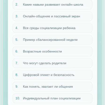
Какие навыки развивает онлайн-школа
Онлайн-общение и пассивный экран
Все среды социализации ребенка
Пример сбалансированной недели
Возрастные особенности
Что могут сделать родители
Цифровой этикет и безопасность
Как понять, хватает ли общения
Индивидуальный план социализации