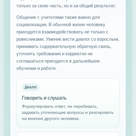
только за свою часть, но и за общий результат.
Общение с учителями также важно для
социализации. В обычной жизни человеку
приходится взаимодействовать не только с
ровесниками. Умение вести диалог со взрослым,
принимать содержательную обратную связь,
уточнять требования и корректно не
соглашаться пригодится в дальнейшем
обучении и работе.
Диалог
Говорить и слушать
Формулировать ответ, не перебивать,
задавать уточняющие вопросы и реагировать
на мнение другого человека.