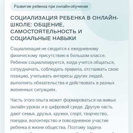
Развитие ребенка при онлайн-обучении
СОЦИАЛИЗАЦИЯ РЕБЕНКА В ОНЛАЙН-
ШКОЛЕ: ОБЩЕНИЕ,
САМОСТОЯТЕЛЬНОСТЬ И
СОЦИАЛЬНЫЕ НАВЫКИ
Социализация не сводится к ежедневному
физическому присутствию в большом классе.
Ребенок социализируется, когда учится общаться,
сотрудничать, соблюдать правила, отстаивать свою
позицию, учитывать интересы других людей,
выполнять обязательства и действовать в разных
жизненных ситуациях.
Часть этого опыта может формироваться на живых
онлайн-уроках и в цифровой среде. Другую часть
дают семья, друзья, кружки, спорт, творчество,
поездки, волонтерство и повседневное участие
ребенка в жизни общества. Поэтому задача