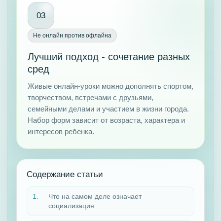
03
Не онлайн против офлайна
Лучший подход - сочетание разных
сред
Живые онлайн-уроки можно дополнять спортом,
творчеством, встречами с друзьями,
семейными делами и участием в жизни города.
Набор форм зависит от возраста, характера и
интересов ребенка.
Содержание статьи
Что на самом деле означает
социализация