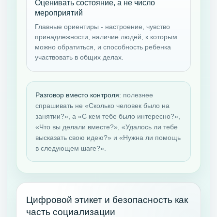
Оценивать состояние, а не число
мероприятий
Главные ориентиры - настроение, чувство
принадлежности, наличие людей, к которым
можно обратиться, и способность ребенка
участвовать в общих делах.
Разговор вместо контроля:
полезнее
спрашивать не «Сколько человек было на
занятии?», а «С кем тебе было интересно?»,
«Что вы делали вместе?», «Удалось ли тебе
высказать свою идею?» и «Нужна ли помощь
в следующем шаге?».
Цифровой этикет и безопасность как
часть социализации