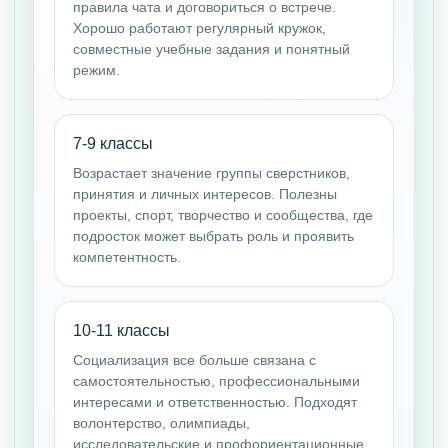
правила чата и договориться о встрече.
Хорошо работают регулярный кружок,
совместные учебные задания и понятный
режим.
7-9 классы
Возрастает значение группы сверстников,
принятия и личных интересов. Полезны
проекты, спорт, творчество и сообщества, где
подросток может выбрать роль и проявить
компетентность.
10-11 классы
Социализация все больше связана с
самостоятельностью, профессиональными
интересами и ответственностью. Подходят
волонтерство, олимпиады,
исследовательские и профориентационные