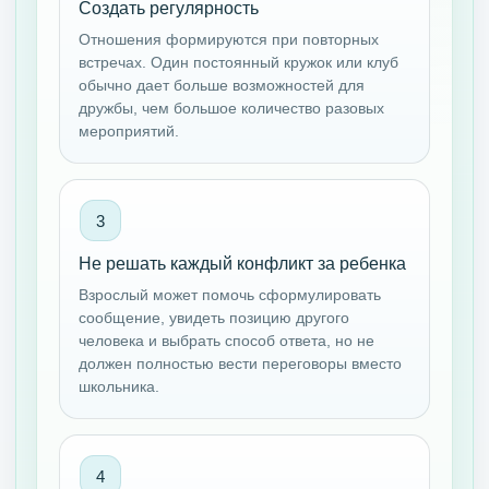
Создать регулярность
Отношения формируются при повторных
встречах. Один постоянный кружок или клуб
обычно дает больше возможностей для
дружбы, чем большое количество разовых
мероприятий.
Не решать каждый конфликт за ребенка
Взрослый может помочь сформулировать
сообщение, увидеть позицию другого
человека и выбрать способ ответа, но не
должен полностью вести переговоры вместо
школьника.