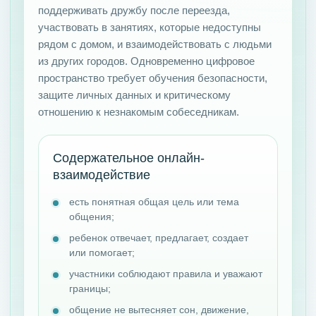
поддерживать дружбу после переезда,
участвовать в занятиях, которые недоступны
рядом с домом, и взаимодействовать с людьми
из других городов. Одновременно цифровое
пространство требует обучения безопасности,
защите личных данных и критическому
отношению к незнакомым собеседникам.
Содержательное онлайн-
взаимодействие
есть понятная общая цель или тема
общения;
ребенок отвечает, предлагает, создает
или помогает;
участники соблюдают правила и уважают
границы;
общение не вытесняет сон, движение,