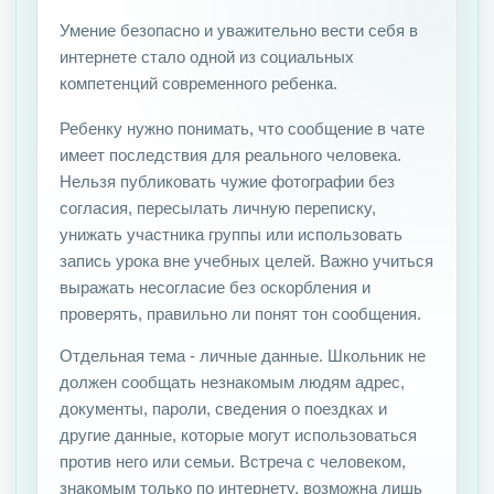
Умение безопасно и уважительно вести себя в
интернете стало одной из социальных
компетенций современного ребенка.
Ребенку нужно понимать, что сообщение в чате
имеет последствия для реального человека.
Нельзя публиковать чужие фотографии без
согласия, пересылать личную переписку,
унижать участника группы или использовать
запись урока вне учебных целей. Важно учиться
выражать несогласие без оскорбления и
проверять, правильно ли понят тон сообщения.
Отдельная тема - личные данные. Школьник не
должен сообщать незнакомым людям адрес,
документы, пароли, сведения о поездках и
другие данные, которые могут использоваться
против него или семьи. Встреча с человеком,
знакомым только по интернету, возможна лишь