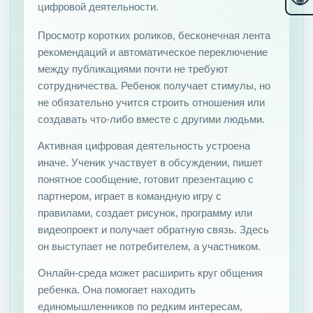
цифровой деятельности.
Просмотр коротких роликов, бесконечная лента
рекомендаций и автоматическое переключение
между публикациями почти не требуют
сотрудничества. Ребенок получает стимулы, но
не обязательно учится строить отношения или
создавать что-либо вместе с другими людьми.
Активная цифровая деятельность устроена
иначе. Ученик участвует в обсуждении, пишет
понятное сообщение, готовит презентацию с
партнером, играет в командную игру с
правилами, создает рисунок, программу или
видеопроект и получает обратную связь. Здесь
он выступает не потребителем, а участником.
Онлайн-среда может расширить круг общения
ребенка. Она помогает находить
единомышленников по редким интересам,