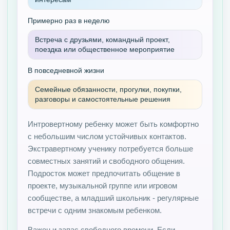
Примерно раз в неделю
Встреча с друзьями, командный проект,
поездка или общественное мероприятие
В повседневной жизни
Семейные обязанности, прогулки, покупки,
разговоры и самостоятельные решения
Интровертному ребенку может быть комфортно
с небольшим числом устойчивых контактов.
Экстравертному ученику потребуется больше
совместных занятий и свободного общения.
Подросток может предпочитать общение в
проекте, музыкальной группе или игровом
сообществе, а младший школьник - регулярные
встречи с одним знакомым ребенком.