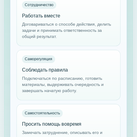
Сотрудничество
Работать вместе
Договариваться о способе действия, делить
задачи и принимать ответственность за
общий результат.
Саморегуляция
Соблюдать правила
Подключаться по расписанию, готовить
материалы, выдерживать очередность и
завершать начатую работу.
Самостоятельность
Просить помощь вовремя
Замечать затруднение, описывать его и