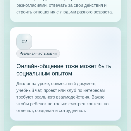
разногласиями, отвечать за свои действия и
строить отношения с людьми разного возраста.
02
Реальная часть жизни
Онлайн-общение тоже может быть
социальным опытом
Диалог на уроке, совместный документ,
учебный чат, проект или клуб по интересам
требуют реального взаимодействия. Важно,
чтобы ребенок не только смотрел контент, но
отвечал, создавал и сотрудничал.