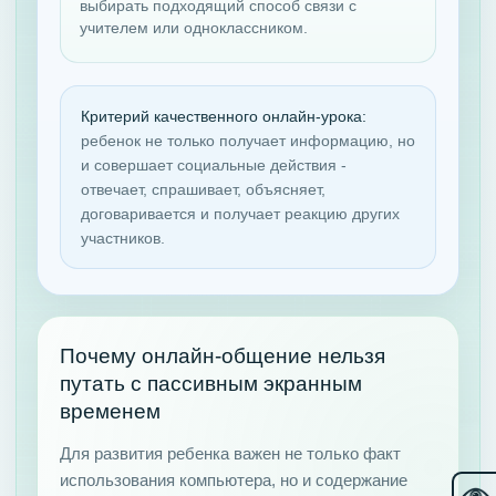
выбирать подходящий способ связи с
учителем или одноклассником.
Критерий качественного онлайн-урока:
ребенок не только получает информацию, но
и совершает социальные действия -
отвечает, спрашивает, объясняет,
договаривается и получает реакцию других
участников.
Почему онлайн-общение нельзя
путать с пассивным экранным
временем
Для развития ребенка важен не только факт
использования компьютера, но и содержание