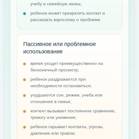
учебу и семейную жизнь;
ребенок может прекратить контакт и
рассказать взрослому о проблеме.
Пассивное или проблемное
использование
время уходит преимущественно на
бесконечный просмотр;
ребенок раздражается при
необходимости остановиться;
ухудшаются сон, режим, учеба или
отношения в семье;
контент вызывает постоянное сравнение,
тревогу или унижение;
ребенок скрывает контакты, угрозы,
давление или травлю.